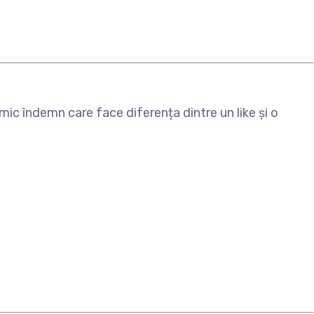
mic îndemn care face diferența dintre un like și o