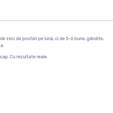
de zeci de postări pe lună, ci de 5-6 bune, gândite,
a.
 cap. Cu rezultate reale.